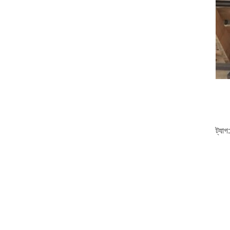
ট্যাগ