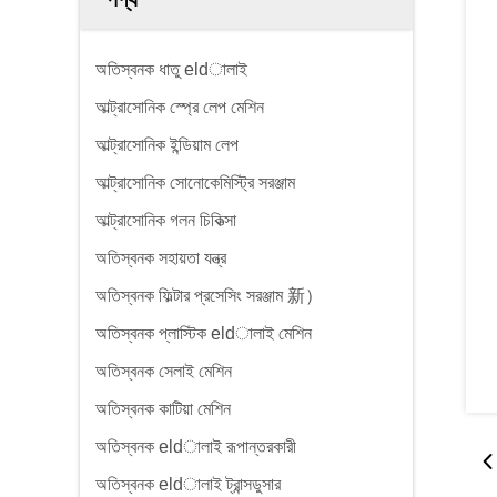
অতিস্বনক ধাতু eldালাই
আল্ট্রাসোনিক স্প্রে লেপ মেশিন
আল্ট্রাসোনিক ইন্ডিয়াম লেপ
আল্ট্রাসোনিক সোনোকেমিস্ট্রি সরঞ্জাম
আল্ট্রাসোনিক গলন চিকিত্সা
অতিস্বনক সহায়তা যন্ত্র
অতিস্বনক ফিল্টার প্রসেসিং সরঞ্জাম 新）
অতিস্বনক প্লাস্টিক eldালাই মেশিন
অতিস্বনক সেলাই মেশিন
অতিস্বনক কাটিয়া মেশিন
অতিস্বনক eldালাই রূপান্তরকারী
অতিস্বনক eldালাই ট্রান্সডুসার