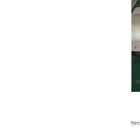
ট্যাগ