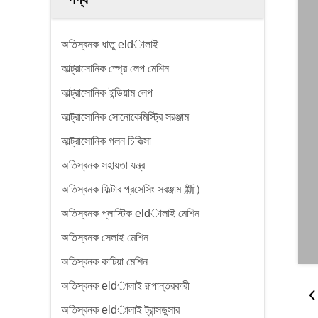
অতিস্বনক ধাতু eldালাই
আল্ট্রাসোনিক স্প্রে লেপ মেশিন
আল্ট্রাসোনিক ইন্ডিয়াম লেপ
আল্ট্রাসোনিক সোনোকেমিস্ট্রি সরঞ্জাম
আল্ট্রাসোনিক গলন চিকিত্সা
অতিস্বনক সহায়তা যন্ত্র
অতিস্বনক ফিল্টার প্রসেসিং সরঞ্জাম 新）
অতিস্বনক প্লাস্টিক eldালাই মেশিন
অতিস্বনক সেলাই মেশিন
অতিস্বনক কাটিয়া মেশিন
অতিস্বনক eldালাই রূপান্তরকারী
অতিস্বনক eldালাই ট্রান্সডুসার