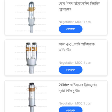
ফোর পিসস আল্ট্রাসোনিক সিরামিক
ট্রান্সডুসার
Negotation MOQ:1 pcs
যোগাযোগ
ডাবল eldালাই অতিস্বনক
অসিলেটর
Negotation MOQ:1 pcs
যোগাযোগ
20khz অতিস্বনক ট্রান্সডুসার
দ্বারা স্টিল বুস্টার
Negotation MOQ:1 pcs
যোগাযোগ