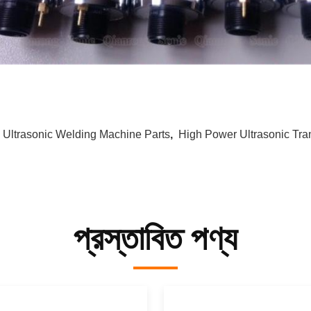
:
Ultrasonic Welding Machine Parts
,
High Power Ultrasonic Tra
প্রস্তাবিত পণ্য