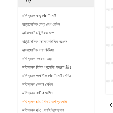
অতিস্বনক ধাতু eldালাই
আল্ট্রাসোনিক স্প্রে লেপ মেশিন
আল্ট্রাসোনিক ইন্ডিয়াম লেপ
আল্ট্রাসোনিক সোনোকেমিস্ট্রি সরঞ্জাম
আল্ট্রাসোনিক গলন চিকিত্সা
অতিস্বনক সহায়তা যন্ত্র
অতিস্বনক ফিল্টার প্রসেসিং সরঞ্জাম 新）
অতিস্বনক প্লাস্টিক eldালাই মেশিন
অতিস্বনক সেলাই মেশিন
অতিস্বনক কাটিয়া মেশিন
অতিস্বনক eldালাই রূপান্তরকারী
অতিস্বনক eldালাই ট্রান্সডুসার