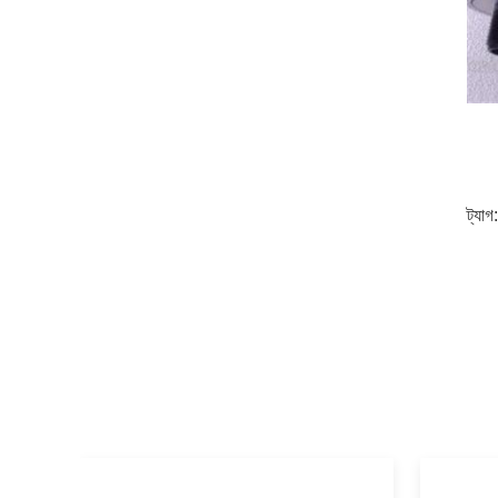
ট্যাগ