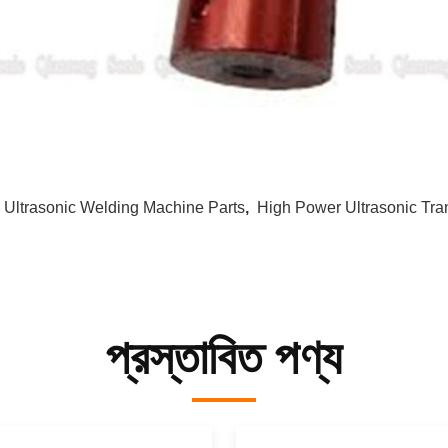
:
Ultrasonic Welding Machine Parts
,
High Power Ultrasonic Tra
প্রস্তাবিত পণ্য