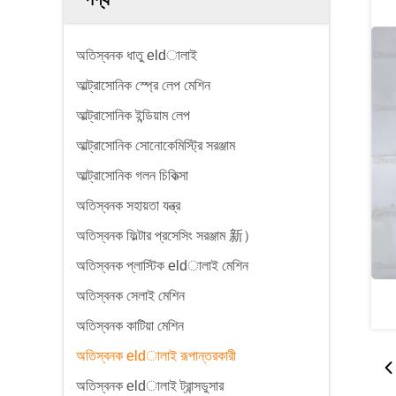
অতিস্বনক ধাতু eldালাই
আল্ট্রাসোনিক স্প্রে লেপ মেশিন
আল্ট্রাসোনিক ইন্ডিয়াম লেপ
আল্ট্রাসোনিক সোনোকেমিস্ট্রি সরঞ্জাম
আল্ট্রাসোনিক গলন চিকিত্সা
অতিস্বনক সহায়তা যন্ত্র
অতিস্বনক ফিল্টার প্রসেসিং সরঞ্জাম 新）
অতিস্বনক প্লাস্টিক eldালাই মেশিন
অতিস্বনক সেলাই মেশিন
অতিস্বনক কাটিয়া মেশিন
অতিস্বনক eldালাই রূপান্তরকারী
অতিস্বনক eldালাই ট্রান্সডুসার