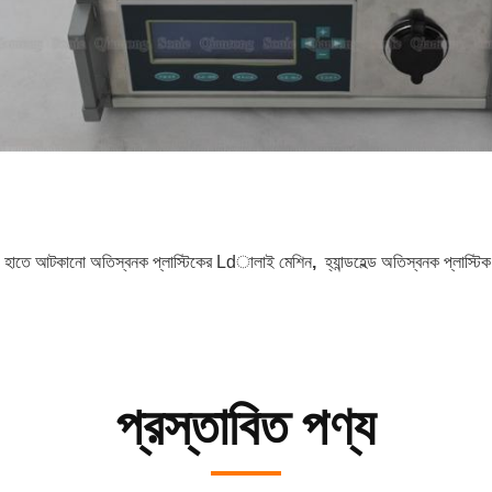
:
হাতে আটকানো অতিস্বনক প্লাস্টিকের Ldালাই মেশিন
,
হ্যান্ডহেল্ড অতিস্বনক প্লাস্টিক 
প্রস্তাবিত পণ্য