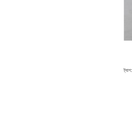
ট্যাগ