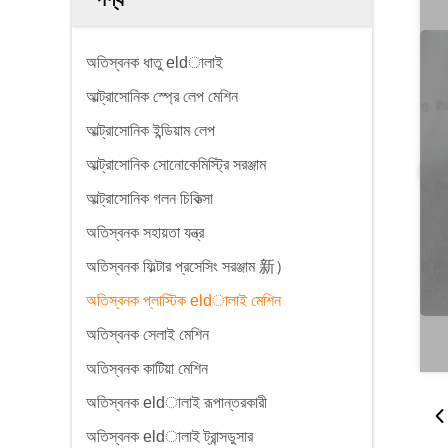
অতিস্বনক ধাতু eldালাই
আল্ট্রাসোনিক স্প্রে লেপ মেশিন
আল্ট্রাসোনিক ইন্ডিয়াম লেপ
আল্ট্রাসোনিক সোনোকেমিস্ট্রি সরঞ্জাম
আল্ট্রাসোনিক গলন চিকিত্সা
অতিস্বনক সহায়তা যন্ত্র
অতিস্বনক ফিল্টার প্রসেসিং সরঞ্জাম 新）
অতিস্বনক প্লাস্টিক eldালাই মেশিন
অতিস্বনক সেলাই মেশিন
অতিস্বনক কাটিয়া মেশিন
অতিস্বনক eldালাই রূপান্তরকারী
অতিস্বনক eldালাই ট্রান্সডুসার