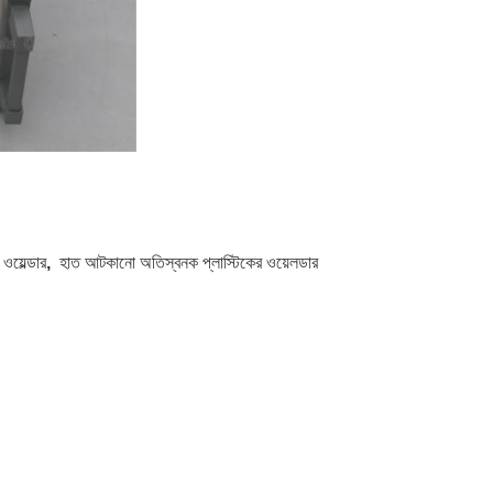
ওয়েল্ডার
,
হাত আটকানো অতিস্বনক প্লাস্টিকের ওয়েলডার