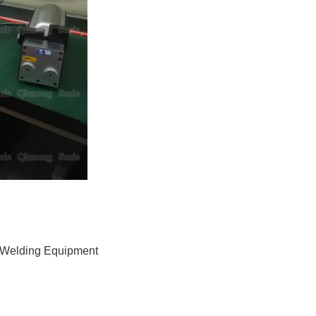
l Welding Equipment