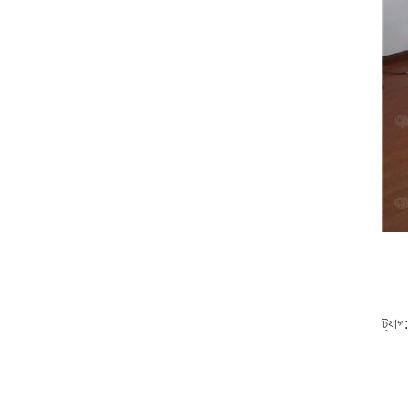
ট্যাগ