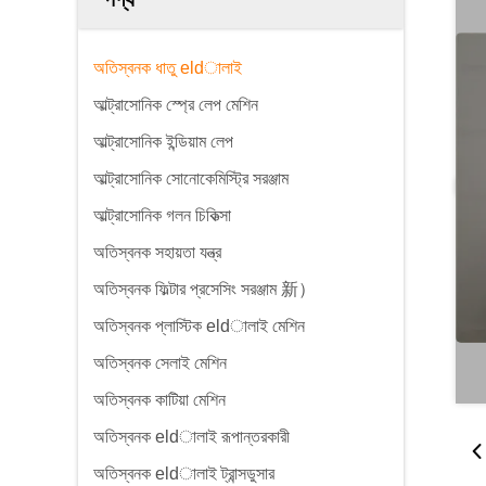
অতিস্বনক ধাতু eldালাই
আল্ট্রাসোনিক স্প্রে লেপ মেশিন
আল্ট্রাসোনিক ইন্ডিয়াম লেপ
আল্ট্রাসোনিক সোনোকেমিস্ট্রি সরঞ্জাম
আল্ট্রাসোনিক গলন চিকিত্সা
অতিস্বনক সহায়তা যন্ত্র
অতিস্বনক ফিল্টার প্রসেসিং সরঞ্জাম 新）
অতিস্বনক প্লাস্টিক eldালাই মেশিন
অতিস্বনক সেলাই মেশিন
অতিস্বনক কাটিয়া মেশিন
অতিস্বনক eldালাই রূপান্তরকারী
অতিস্বনক eldালাই ট্রান্সডুসার