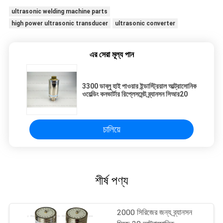
ultrasonic welding machine parts
high power ultrasonic transducer
ultrasonic converter
এর সেরা মূল্য পান
3300 ডাব্লু হাই পাওয়ার ইন্ডাস্ট্রিয়াল আল্ট্রাসোনিক
ওয়েল্ডিং কনভার্টার রিপ্লেসমেন্ট ব্র্যানসন সিআর20
চালিয়ে
শীর্ষ পণ্য
2000 সিরিজের জন্য ব্র্যানসন