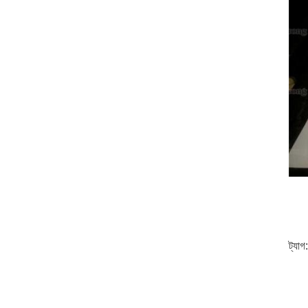
ট্যাগ