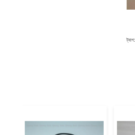
ট্যাগ