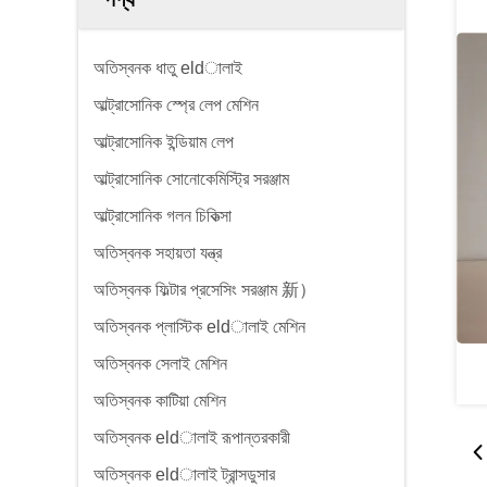
অতিস্বনক ধাতু eldালাই
আল্ট্রাসোনিক স্প্রে লেপ মেশিন
আল্ট্রাসোনিক ইন্ডিয়াম লেপ
আল্ট্রাসোনিক সোনোকেমিস্ট্রি সরঞ্জাম
আল্ট্রাসোনিক গলন চিকিত্সা
অতিস্বনক সহায়তা যন্ত্র
অতিস্বনক ফিল্টার প্রসেসিং সরঞ্জাম 新）
অতিস্বনক প্লাস্টিক eldালাই মেশিন
অতিস্বনক সেলাই মেশিন
অতিস্বনক কাটিয়া মেশিন
অতিস্বনক eldালাই রূপান্তরকারী
অতিস্বনক eldালাই ট্রান্সডুসার