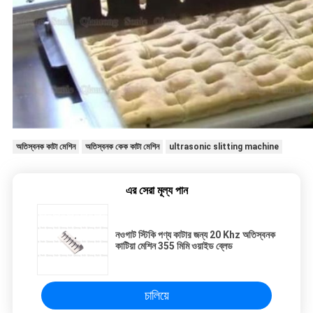
অতিস্বনক কাটা মেশিন
অতিস্বনক কেক কাটা মেশিন
ultrasonic slitting machine
এর সেরা মূল্য পান
নওগাট স্টিকি পণ্য কাটার জন্য 20 Khz অতিস্বনক
কাটিয়া মেশিন 355 মিমি ওয়াইড ব্লেড
চালিয়ে