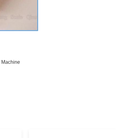
g Machine