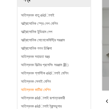
অতিস্বনক ধাতু eldালাই
আল্ট্রাসোনিক স্প্রে লেপ মেশিন
আল্ট্রাসোনিক ইন্ডিয়াম লেপ
আল্ট্রাসোনিক সোনোকেমিস্ট্রি সরঞ্জাম
আল্ট্রাসোনিক গলন চিকিত্সা
অতিস্বনক সহায়তা যন্ত্র
অতিস্বনক ফিল্টার প্রসেসিং সরঞ্জাম 新）
অতিস্বনক প্লাস্টিক eldালাই মেশিন
অতিস্বনক সেলাই মেশিন
অতিস্বনক কাটিয়া মেশিন
অতিস্বনক eldালাই রূপান্তরকারী
অতিস্বনক eldালাই ট্রান্সডুসার