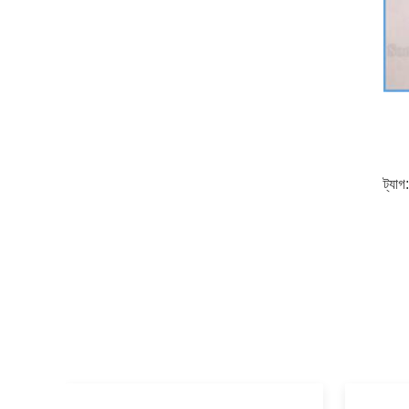
ট্যাগ