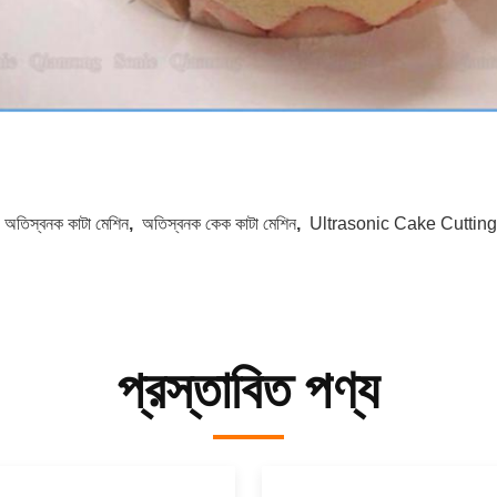
:
অতিস্বনক কাটা মেশিন
,
অতিস্বনক কেক কাটা মেশিন
,
Ultrasonic Cake Cuttin
প্রস্তাবিত পণ্য