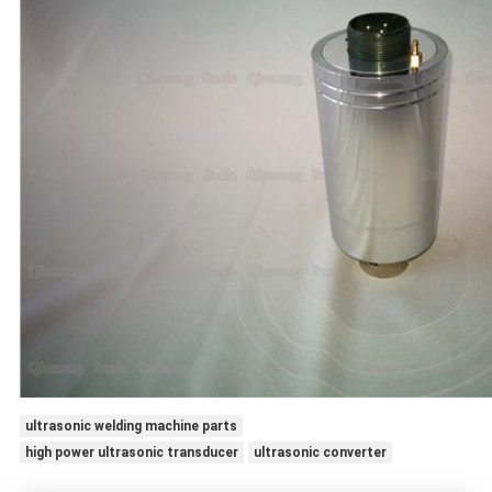
ultrasonic welding machine parts
high power ultrasonic transducer
ultrasonic converter