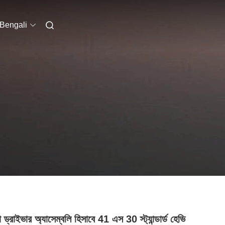
Bengali
ড্রাইভার অ্যাসেম্বলি হিসাবে 41 এস 30 স্ট্যান্ডার্ড হেভি