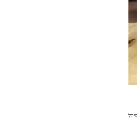
ট্যাগ