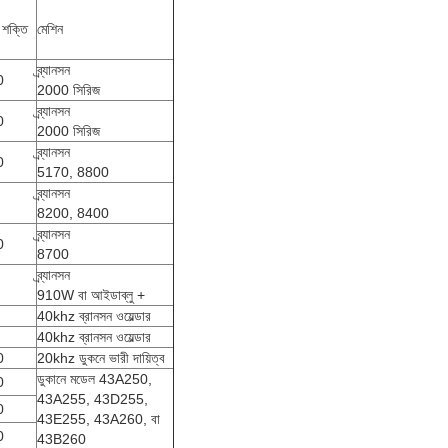
 শক্তি
মেশিন
ব্র্যানসন
0
2000 সিরিজ
ব্র্যানসন
0
2000 সিরিজ
ব্র্যানসন
0
5170, 8800
ব্র্যানসন
8200, 8400
ব্র্যানসন
0
8700
ব্র্যানসন
910W বা আইডাব্লু +
40khz ব্রানসন ওয়েল্ডার
40khz ব্রানসন ওয়েল্ডার
0
20khz ডুকনে ভারী দায়িত্ব
ডুকানে মডেল 43A250,
0
43A255, 43D255,
0
43E255, 43A260, বা
0
43B260