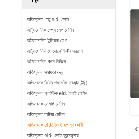
অতিস্বনক ধাতু eldালাই
আল্ট্রাসোনিক স্প্রে লেপ মেশিন
আল্ট্রাসোনিক ইন্ডিয়াম লেপ
আল্ট্রাসোনিক সোনোকেমিস্ট্রি সরঞ্জাম
আল্ট্রাসোনিক গলন চিকিত্সা
অতিস্বনক সহায়তা যন্ত্র
অতিস্বনক ফিল্টার প্রসেসিং সরঞ্জাম 新）
অতিস্বনক প্লাস্টিক eldালাই মেশিন
অতিস্বনক সেলাই মেশিন
অতিস্বনক কাটিয়া মেশিন
অতিস্বনক eldালাই রূপান্তরকারী
অতিস্বনক eldালাই ট্রান্সডুসার