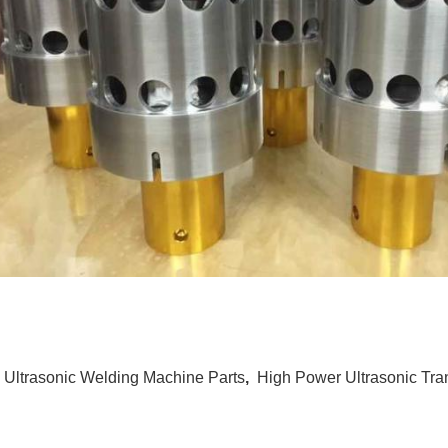
:
Ultrasonic Welding Machine Parts
,
High Power Ultrasonic Tra