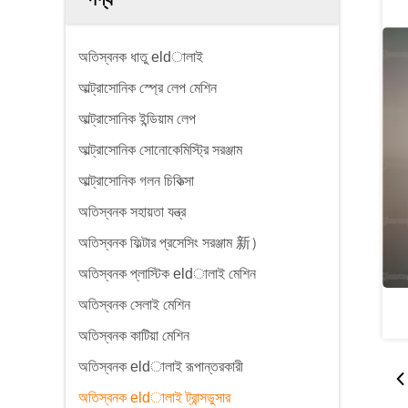
অতিস্বনক ধাতু eldালাই
আল্ট্রাসোনিক স্প্রে লেপ মেশিন
আল্ট্রাসোনিক ইন্ডিয়াম লেপ
আল্ট্রাসোনিক সোনোকেমিস্ট্রি সরঞ্জাম
আল্ট্রাসোনিক গলন চিকিত্সা
অতিস্বনক সহায়তা যন্ত্র
অতিস্বনক ফিল্টার প্রসেসিং সরঞ্জাম 新）
অতিস্বনক প্লাস্টিক eldালাই মেশিন
অতিস্বনক সেলাই মেশিন
অতিস্বনক কাটিয়া মেশিন
অতিস্বনক eldালাই রূপান্তরকারী
অতিস্বনক eldালাই ট্রান্সডুসার