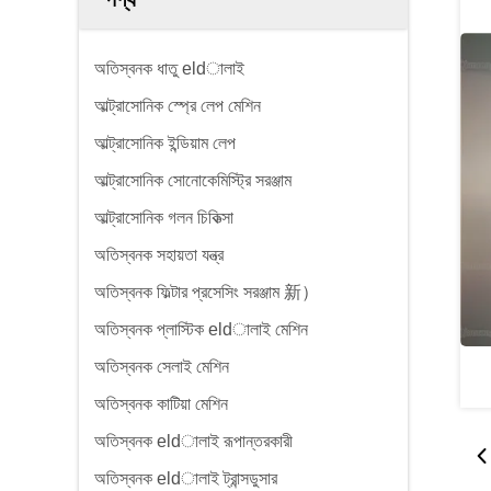
অতিস্বনক ধাতু eldালাই
আল্ট্রাসোনিক স্প্রে লেপ মেশিন
আল্ট্রাসোনিক ইন্ডিয়াম লেপ
আল্ট্রাসোনিক সোনোকেমিস্ট্রি সরঞ্জাম
আল্ট্রাসোনিক গলন চিকিত্সা
অতিস্বনক সহায়তা যন্ত্র
অতিস্বনক ফিল্টার প্রসেসিং সরঞ্জাম 新）
অতিস্বনক প্লাস্টিক eldালাই মেশিন
অতিস্বনক সেলাই মেশিন
অতিস্বনক কাটিয়া মেশিন
অতিস্বনক eldালাই রূপান্তরকারী
অতিস্বনক eldালাই ট্রান্সডুসার