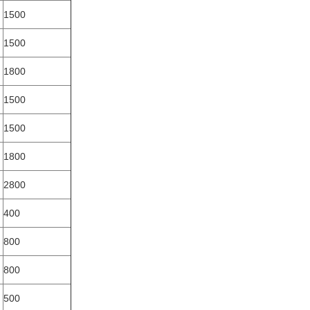
1500
1500
1800
1500
1500
1800
2800
400
800
800
500