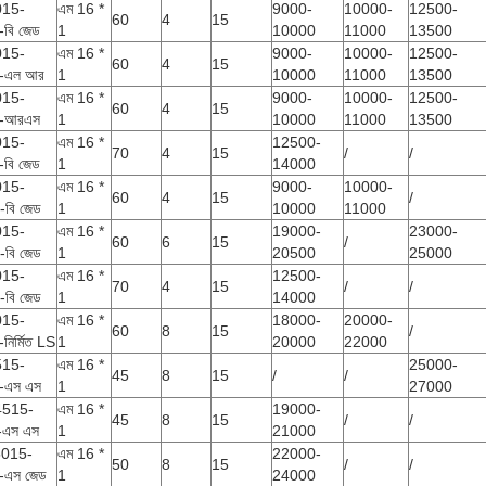
015-
এম 16 ​​*
9000-
10000-
12500-
60
4
15
বি জেড
1
10000
11000
13500
015-
এম 16 ​​*
9000-
10000-
12500-
60
4
15
-এল আর
1
10000
11000
13500
015-
এম 16 ​​*
9000-
10000-
12500-
60
4
15
-আরএস
1
10000
11000
13500
015-
এম 16 ​​*
12500-
70
4
15
/
/
বি জেড
1
14000
015-
এম 16 ​​*
9000-
10000-
60
4
15
/
বি জেড
1
10000
11000
015-
এম 16 ​​*
19000-
23000-
60
6
15
/
বি জেড
1
20500
25000
015-
এম 16 ​​*
12500-
70
4
15
/
/
বি জেড
1
14000
015-
এম 16 ​​*
18000-
20000-
60
8
15
/
নির্মিত LS
1
20000
22000
515-
এম 16 ​​*
25000-
45
8
15
/
/
-এস এস
1
27000
4515-
এম 16 ​​*
19000-
45
8
15
/
/
-এস এস
1
21000
5015-
এম 16 ​​*
22000-
50
8
15
/
/
-এস জেড
1
24000