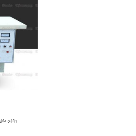
ল্ডিং মেশিন