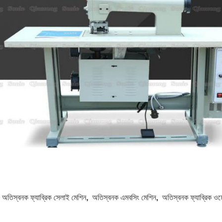
:
অতিস্বনক ফ্যাব্রিক সেলাই মেশিন
,
অতিস্বনক এমবসিং মেশিন
,
অতিস্বনক ফ্যাব্রিক ওয়ে