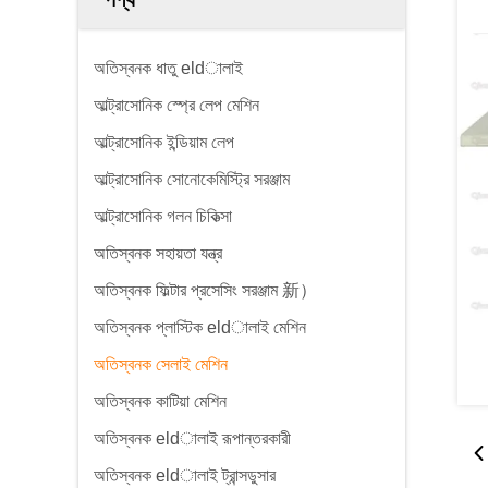
অতিস্বনক ধাতু eldালাই
আল্ট্রাসোনিক স্প্রে লেপ মেশিন
আল্ট্রাসোনিক ইন্ডিয়াম লেপ
আল্ট্রাসোনিক সোনোকেমিস্ট্রি সরঞ্জাম
আল্ট্রাসোনিক গলন চিকিত্সা
অতিস্বনক সহায়তা যন্ত্র
অতিস্বনক ফিল্টার প্রসেসিং সরঞ্জাম 新）
অতিস্বনক প্লাস্টিক eldালাই মেশিন
অতিস্বনক সেলাই মেশিন
অতিস্বনক কাটিয়া মেশিন
অতিস্বনক eldালাই রূপান্তরকারী
অতিস্বনক eldালাই ট্রান্সডুসার