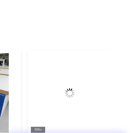
ভিডিও