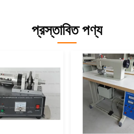
প্রস্তাবিত পণ্য