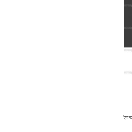
ট্যাগ