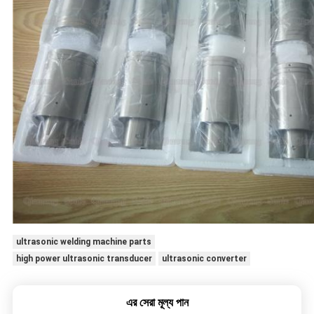
ultrasonic welding machine parts
high power ultrasonic transducer
ultrasonic converter
এর সেরা মূল্য পান