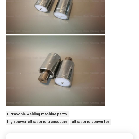
ultrasonic welding machine parts
high power ultrasonic transducer
ultrasonic converter