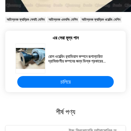
অতিস্বনক ফ্যাব্রিক সেলাই মেশিন
অতিস্বনক এমবসিং মেশিন
অতিস্বনক ফ্যাব্রিক ওয়েল্ডিং মেশিন
এর সেরা মূল্য পান
রোল ওয়েল্ডিং র‌্যাডিয়াল কম্পনে রূপান্তরিত
দ্রাঘিমাংশীয় কম্পনের জন্য ডিস্ক প্রকারের
আল্ট্রাসোনিক eldালাই শিরোনাম
চালিয়ে
শীর্ষ পণ্য
উচ্চ ফ্রিকোয়েন্সি আল্ট্রাসোনিক অ