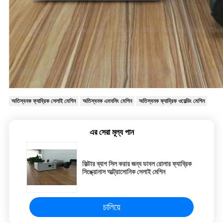
অতিস্বনক ফ্যাব্রিক সেলাই মেশিন
অতিস্বনক এমবসিং মেশিন
অতিস্বনক ফ্যাব্রিক ওয়েল্ডিং মেশিন
এর সেরা মূল্য পান
ফিল্টার ব্যাগ সিল করার জন্য ডাবল রোলার ফ্যাব্রিক
সিঙ্ক্রোনাস আল্ট্রাসোনিক সেলাই মেশিন
চালিয়ে