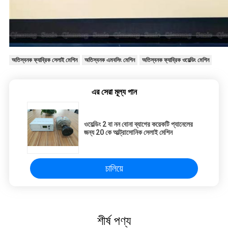
অতিস্বনক ফ্যাব্রিক সেলাই মেশিন
অতিস্বনক এমবসিং মেশিন
অতিস্বনক ফ্যাব্রিক ওয়েল্ডিং মেশিন
এর সেরা মূল্য পান
ওয়েল্ডিং 2 বা নন বোনা ব্যাগের কয়েকটি প্যানেলের
জন্য 20 কে আল্ট্রাসোনিক সেলাই মেশিন
চালিয়ে
শীর্ষ পণ্য