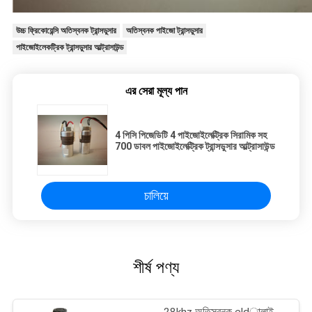
উচ্চ ফ্রিকোয়েন্সি অতিস্বনক ট্রান্সডুসার
অতিস্বনক পাইজো ট্রান্সডুসার
পাইজোইলেকট্রিক ট্রান্সডুসার আল্ট্রাসাউন্ড
এর সেরা মূল্য পান
4 পিসি পিজেডিটি 4 পাইজোইলেক্ট্রিক সিরামিক সহ
700 ডাবল পাইজোইলেক্ট্রিক ট্রান্সডুসার আল্ট্রাসাউন্ড
চালিয়ে
শীর্ষ পণ্য