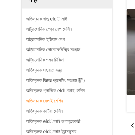
অতিস্বনক ধাতু eldালাই
আল্ট্রাসোনিক স্প্রে লেপ মেশিন
আল্ট্রাসোনিক ইন্ডিয়াম লেপ
আল্ট্রাসোনিক সোনোকেমিস্ট্রি সরঞ্জাম
আল্ট্রাসোনিক গলন চিকিত্সা
অতিস্বনক সহায়তা যন্ত্র
অতিস্বনক ফিল্টার প্রসেসিং সরঞ্জাম 新）
অতিস্বনক প্লাস্টিক eldালাই মেশিন
অতিস্বনক সেলাই মেশিন
অতিস্বনক কাটিয়া মেশিন
অতিস্বনক eldালাই রূপান্তরকারী
অতিস্বনক eldালাই ট্রান্সডুসার