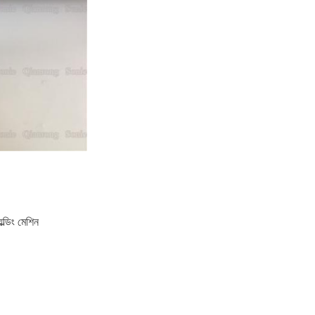
ল্ডিং মেশিন